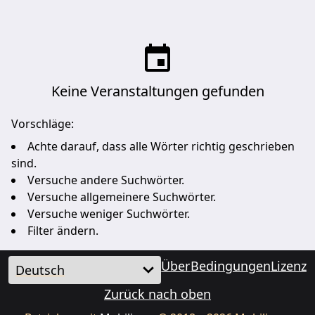
Keine Veranstaltungen gefunden
Vorschläge:
Achte darauf, dass alle Wörter richtig geschrieben
sind.
Versuche andere Suchwörter.
Versuche allgemeinere Suchwörter.
Versuche weniger Suchwörter.
Filter ändern.
Über
Bedingungen
Lizenz
Zurück nach oben