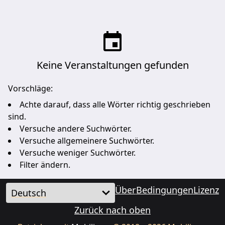
Keine Veranstaltungen gefunden
Vorschläge:
Achte darauf, dass alle Wörter richtig geschrieben
sind.
Versuche andere Suchwörter.
Versuche allgemeinere Suchwörter.
Versuche weniger Suchwörter.
Filter ändern.
Über
Bedingungen
Lizenz
Zurück nach oben