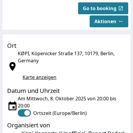
Go to booking
Aktionen
Ort
KØPI, Köpenicker Straße 137, 10179, Berlin,
Germany
Karte anzeigen
Datum und Uhrzeit
Am Mittwoch, 8. Oktober 2025 von 20:00 bis
20:00
Ortszeit (Europe/Berlin)
Organisiert von