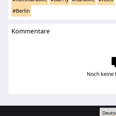
#Berlin
Kommentare
Noch keine