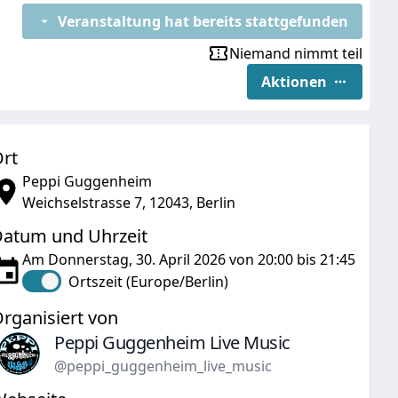
Veranstaltung hat bereits stattgefunden
Niemand nimmt teil
Aktionen
rt
Peppi Guggenheim
Weichselstrasse 7, 12043, Berlin
atum und Uhrzeit
Am Donnerstag, 30. April 2026 von 20:00 bis 21:45
Ortszeit (Europe/Berlin)
rganisiert von
Peppi Guggenheim Live Music
@peppi_guggenheim_live_music