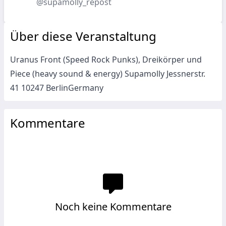
@supamolly_repost
Über diese Veranstaltung
Uranus Front (Speed Rock Punks), Dreikörper und
Piece (heavy sound & energy) Supamolly Jessnerstr.
41 10247 BerlinGermany
Kommentare
Noch keine Kommentare