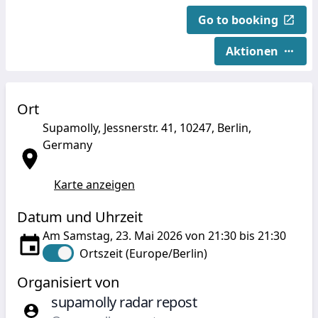
Go to booking
Aktionen
Ort
Supamolly, Jessnerstr. 41, 10247, Berlin,
Germany
Karte anzeigen
Datum und Uhrzeit
Am Samstag, 23. Mai 2026 von 21:30 bis 21:30
Ortszeit (Europe/Berlin)
Organisiert von
supamolly radar repost